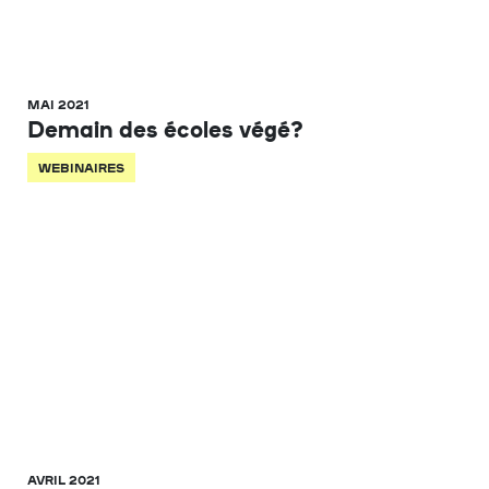
MAI 2021
Demain des écoles végé?
WEBINAIRES
AVRIL 2021