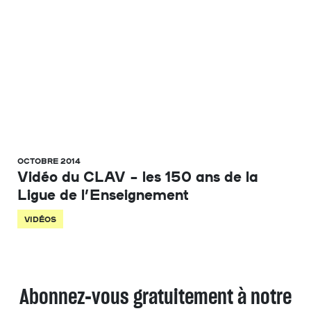
OCTOBRE 2014
Vidéo du CLAV – les 150 ans de la
Ligue de l’Enseignement
VIDÉOS
Abonnez-vous gratuitement à notre