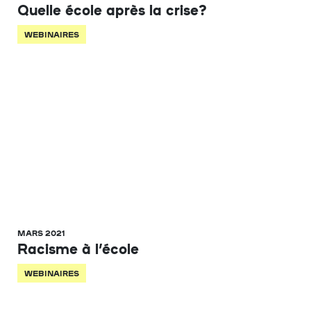
Quelle école après la crise?
WEBINAIRES
MARS 2021
Racisme à l’école
WEBINAIRES