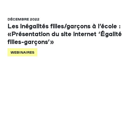
DÉCEMBRE 2022
Les inégalités filles/garçons à l’école :
«Présentation du site internet ‘Égalité
filles-garçons’»
WEBINAIRES