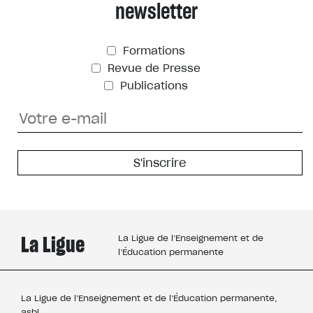
newsletter
Formations
Revue de Presse
Publications
La Ligue
La Ligue de l’Enseignement et de
l’Éducation permanente
La Ligue de l’Enseignement et de l’Éducation permanente,
asbl