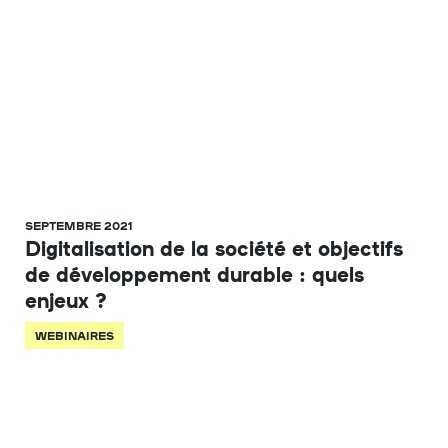
SEPTEMBRE 2021
Digitalisation de la société et objectifs
de développement durable : quels
enjeux ?
WEBINAIRES