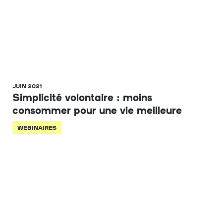
JUIN 2021
Simplicité volontaire : moins
consommer pour une vie meilleure
WEBINAIRES