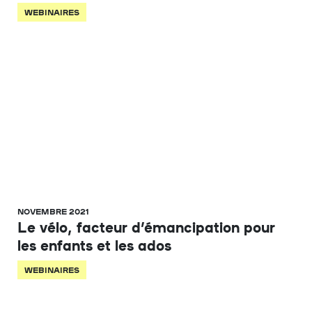
WEBINAIRES
NOVEMBRE 2021
Le vélo, facteur d’émancipation pour
les enfants et les ados
WEBINAIRES