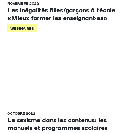
NOVEMBRE 2022
Les inégalités filles/garçons à l’école :
«Mieux former les enseignant·es»
WEBINAIRES
OCTOBRE 2022
Le sexisme dans les contenus: les
manuels et programmes scolaires